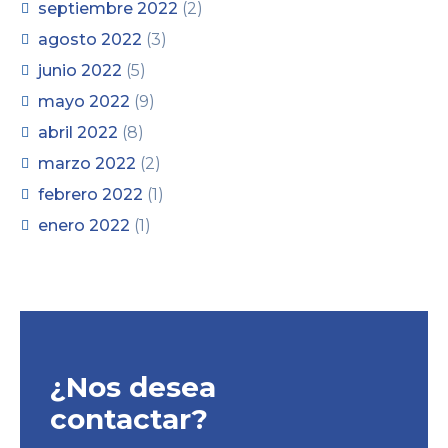
septiembre 2022
(2)
agosto 2022
(3)
junio 2022
(5)
mayo 2022
(9)
abril 2022
(8)
marzo 2022
(2)
febrero 2022
(1)
enero 2022
(1)
¿Nos desea
contactar?