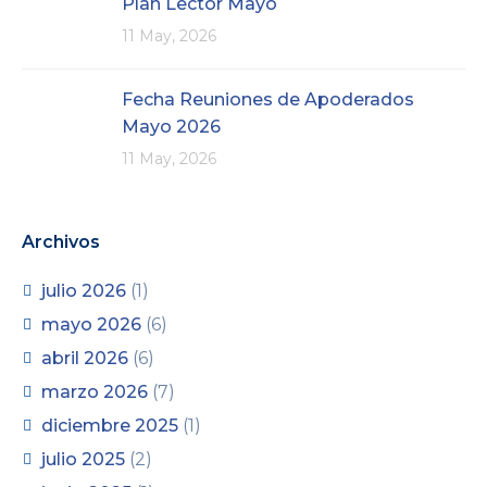
Plan Lector Mayo
11 May, 2026
Fecha Reuniones de Apoderados
Mayo 2026
11 May, 2026
Archivos
julio 2026
(1)
mayo 2026
(6)
abril 2026
(6)
marzo 2026
(7)
diciembre 2025
(1)
julio 2025
(2)