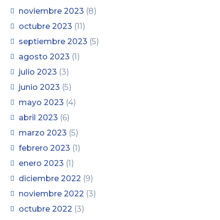
noviembre 2023
(8)
octubre 2023
(11)
septiembre 2023
(5)
agosto 2023
(1)
julio 2023
(3)
junio 2023
(5)
mayo 2023
(4)
abril 2023
(6)
marzo 2023
(5)
febrero 2023
(1)
enero 2023
(1)
diciembre 2022
(9)
noviembre 2022
(3)
octubre 2022
(3)