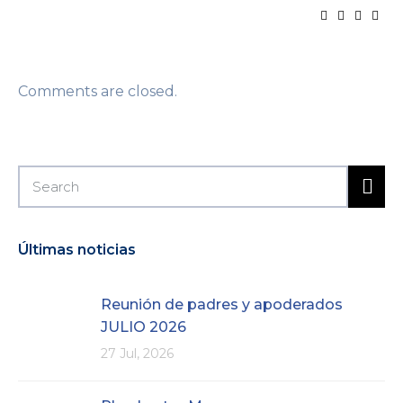
Comments are closed.
Últimas noticias
Reunión de padres y apoderados
JULIO 2026
27 Jul, 2026