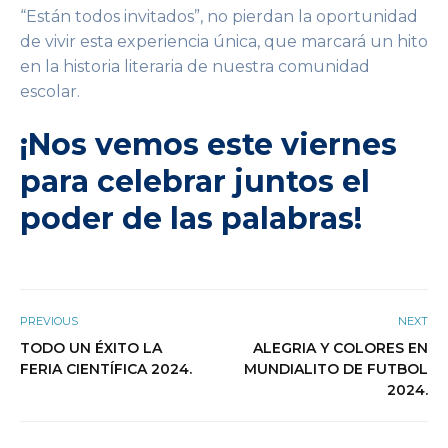
“Están todos invitados”, no pierdan la oportunidad
de vivir esta experiencia única, que marcará un hito
en la historia literaria de nuestra comunidad
escolar.
¡Nos vemos este viernes
para celebrar juntos el
poder de las palabras!
PREVIOUS
NEXT
TODO UN ÉXITO LA
ALEGRIA Y COLORES EN
FERIA CIENTÍFICA 2024.
MUNDIALITO DE FUTBOL
2024.