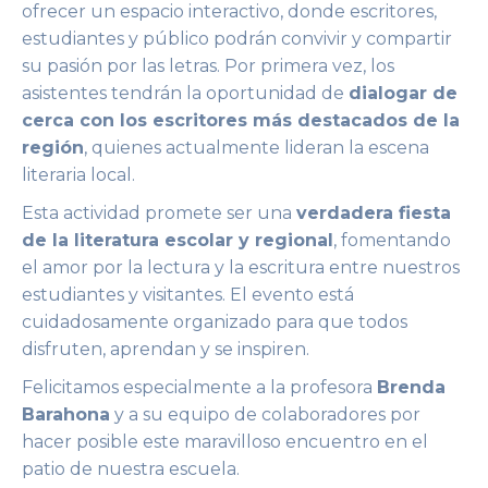
ofrecer un espacio interactivo, donde escritores,
estudiantes y público podrán convivir y compartir
su pasión por las letras. Por primera vez, los
asistentes tendrán la oportunidad de
dialogar de
cerca con los escritores más destacados de la
región
, quienes actualmente lideran la escena
literaria local.
Esta actividad promete ser una
verdadera fiesta
de la literatura escolar y regional
, fomentando
el amor por la lectura y la escritura entre nuestros
estudiantes y visitantes. El evento está
cuidadosamente organizado para que todos
disfruten, aprendan y se inspiren.
Felicitamos especialmente a la profesora
Brenda
Barahona
y a su equipo de colaboradores por
hacer posible este maravilloso encuentro en el
patio de nuestra escuela.