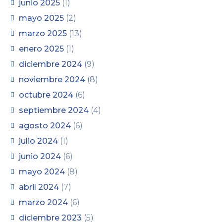
junio 2025
(1)
mayo 2025
(2)
marzo 2025
(13)
enero 2025
(1)
diciembre 2024
(9)
noviembre 2024
(8)
octubre 2024
(6)
septiembre 2024
(4)
agosto 2024
(6)
julio 2024
(1)
junio 2024
(6)
mayo 2024
(8)
abril 2024
(7)
marzo 2024
(6)
diciembre 2023
(5)