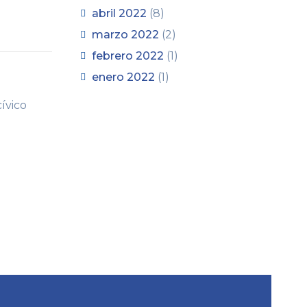
abril 2022
(8)
marzo 2022
(2)
febrero 2022
(1)
enero 2022
(1)
cívico