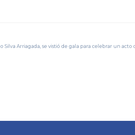
Silva Arriagada, se vistió de gala para celebrar un acto 