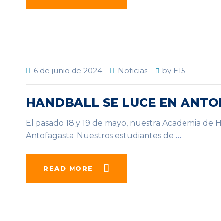
6 de junio de 2024
Noticias
by
E15
HANDBALL SE LUCE EN ANTO
El pasado 18 y 19 de mayo, nuestra Academia de H
Antofagasta. Nuestros estudiantes de
…
READ MORE