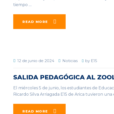
tiempo
…
READ MORE
12 de junio de 2024
Noticias
by
E15
SALIDA PEDAGÓGICA AL ZOOL
El miércoles 5 de junio, los estudiantes de Educac
Ricardo Silva Arriagada E15 de Arica tuvieron un
READ MORE