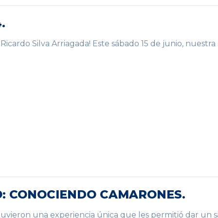
.
 Ricardo Silva Arriagada! Este sábado 15 de junio, nuestra
O: CONOCIENDO CAMARONES.
 tuvieron una experiencia única que les permitió dar un s