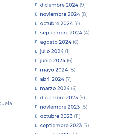
diciembre 2024
(9)
noviembre 2024
(8)
octubre 2024
(6)
septiembre 2024
(4)
agosto 2024
(6)
julio 2024
(1)
junio 2024
(6)
mayo 2024
(8)
abril 2024
(7)
marzo 2024
(6)
diciembre 2023
(5)
scuela
noviembre 2023
(8)
octubre 2023
(11)
septiembre 2023
(5)