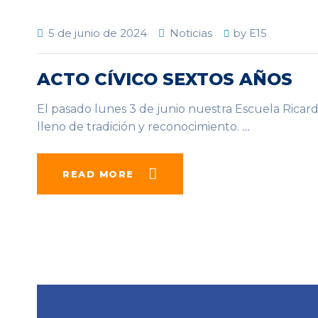
5 de junio de 2024
Noticias
by
E15
ACTO CÍVICO SEXTOS AÑOS
El pasado lunes 3 de junio nuestra Escuela Ricardo 
lleno de tradición y reconocimiento.
…
READ MORE