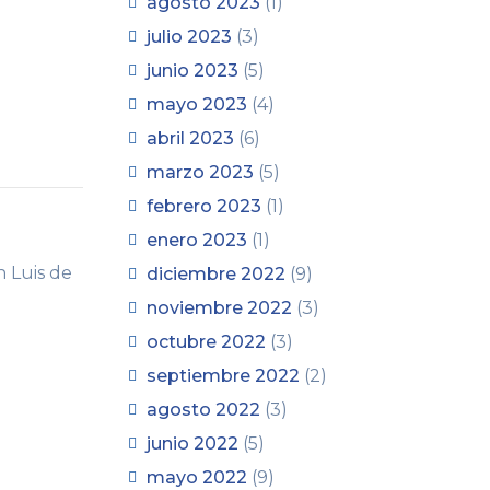
agosto 2023
(1)
julio 2023
(3)
junio 2023
(5)
mayo 2023
(4)
abril 2023
(6)
marzo 2023
(5)
febrero 2023
(1)
enero 2023
(1)
n Luis de
diciembre 2022
(9)
noviembre 2022
(3)
octubre 2022
(3)
septiembre 2022
(2)
agosto 2022
(3)
junio 2022
(5)
mayo 2022
(9)