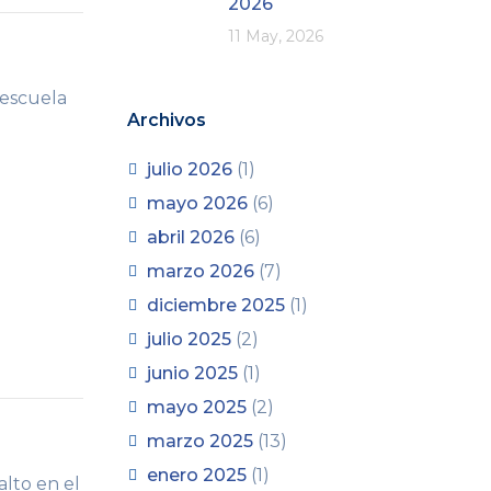
2026
11 May, 2026
 escuela
Archivos
julio 2026
(1)
mayo 2026
(6)
abril 2026
(6)
marzo 2026
(7)
diciembre 2025
(1)
julio 2025
(2)
junio 2025
(1)
mayo 2025
(2)
marzo 2025
(13)
enero 2025
(1)
alto en el