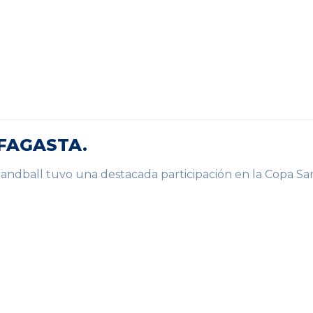
FAGASTA.
andball tuvo una destacada participación en la Copa Sa