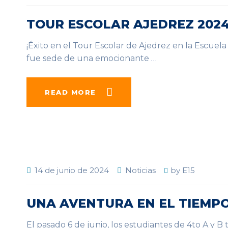
TOUR ESCOLAR AJEDREZ 2024
¡Éxito en el Tour Escolar de Ajedrez en la Escuela
fue sede de una emocionante
…
READ MORE
14 de junio de 2024
Noticias
by
E15
UNA AVENTURA EN EL TIEMP
El pasado 6 de junio, los estudiantes de 4to A y B