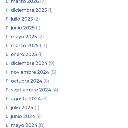
marzo 2026
(7)
diciembre 2025
(1)
julio 2025
(2)
junio 2025
(1)
mayo 2025
(2)
marzo 2025
(13)
enero 2025
(1)
diciembre 2024
(9)
noviembre 2024
(8)
octubre 2024
(6)
septiembre 2024
(4)
agosto 2024
(6)
julio 2024
(1)
junio 2024
(6)
mayo 2024
(8)