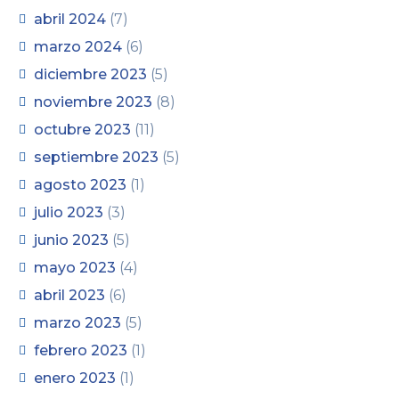
abril 2024
(7)
marzo 2024
(6)
diciembre 2023
(5)
noviembre 2023
(8)
octubre 2023
(11)
septiembre 2023
(5)
agosto 2023
(1)
julio 2023
(3)
junio 2023
(5)
mayo 2023
(4)
abril 2023
(6)
marzo 2023
(5)
febrero 2023
(1)
enero 2023
(1)