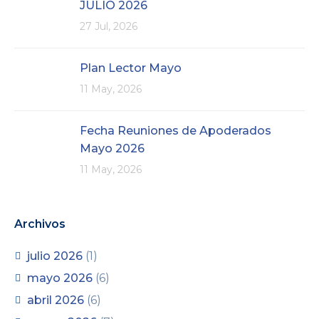
JULIO 2026
27 Jul, 2026
Plan Lector Mayo
11 May, 2026
Fecha Reuniones de Apoderados
Mayo 2026
11 May, 2026
Archivos
julio 2026
(1)
mayo 2026
(6)
abril 2026
(6)