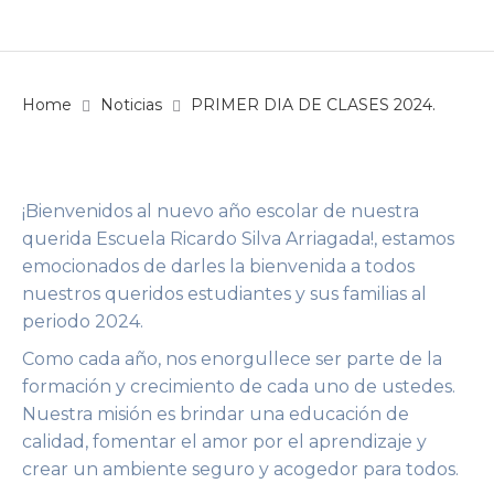
Home
Noticias
PRIMER DIA DE CLASES 2024.
¡Bienvenidos al nuevo año escolar de nuestra
querida Escuela Ricardo Silva Arriagada!, estamos
emocionados de darles la bienvenida a todos
nuestros queridos estudiantes y sus familias al
periodo 2024.
Como cada año, nos enorgullece ser parte de la
formación y crecimiento de cada uno de ustedes.
Nuestra misión es brindar una educación de
calidad, fomentar el amor por el aprendizaje y
crear un ambiente seguro y acogedor para todos.