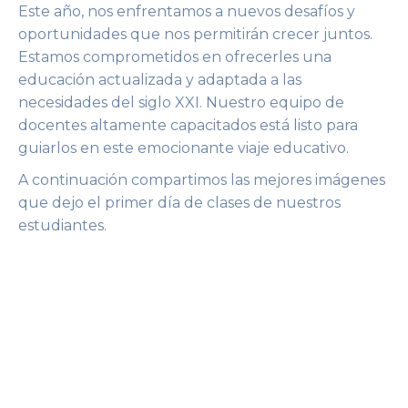
Este año, nos enfrentamos a nuevos desafíos y
oportunidades que nos permitirán crecer juntos.
Estamos comprometidos en ofrecerles una
educación actualizada y adaptada a las
necesidades del siglo XXI. Nuestro equipo de
docentes altamente capacitados está listo para
guiarlos en este emocionante viaje educativo.
A continuación compartimos las mejores imágenes
que dejo el primer día de clases de nuestros
estudiantes.