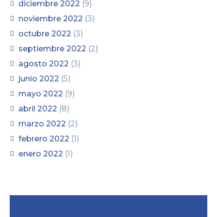
diciembre 2022
(9)
noviembre 2022
(3)
octubre 2022
(3)
septiembre 2022
(2)
agosto 2022
(3)
junio 2022
(5)
mayo 2022
(9)
abril 2022
(8)
marzo 2022
(2)
febrero 2022
(1)
enero 2022
(1)