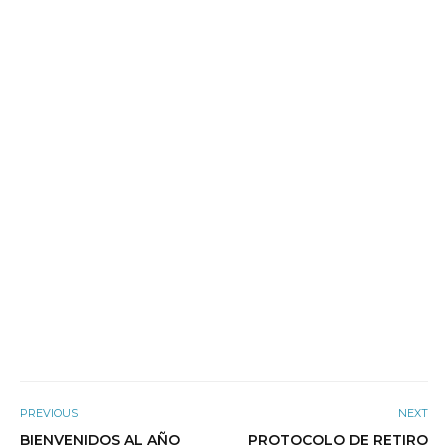
PREVIOUS
NEXT
BIENVENIDOS AL AÑO
PROTOCOLO DE RETIRO