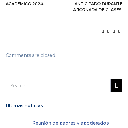
ACADÉMICO 2024.
ANTICIPADO DURANTE
LA JORNADA DE CLASES.
Comments are closed.
Últimas noticias
Reunión de padres y apoderados