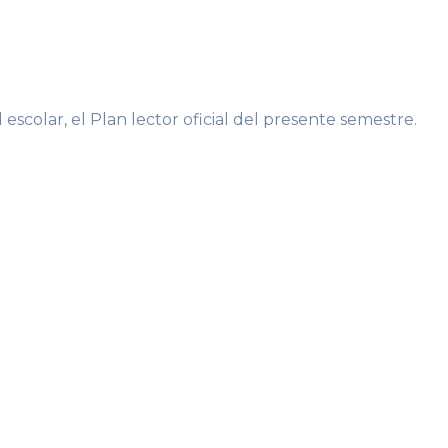
scolar, el Plan lector oficial del presente semestre.