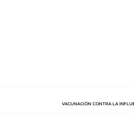
VACUNACIÓN CONTRA LA INFLU