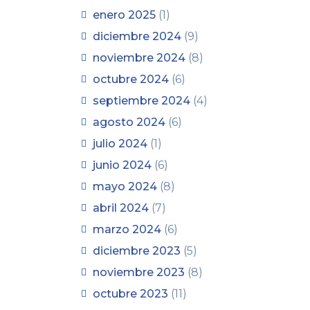
enero 2025
(1)
diciembre 2024
(9)
noviembre 2024
(8)
octubre 2024
(6)
septiembre 2024
(4)
agosto 2024
(6)
julio 2024
(1)
junio 2024
(6)
mayo 2024
(8)
abril 2024
(7)
marzo 2024
(6)
diciembre 2023
(5)
noviembre 2023
(8)
octubre 2023
(11)