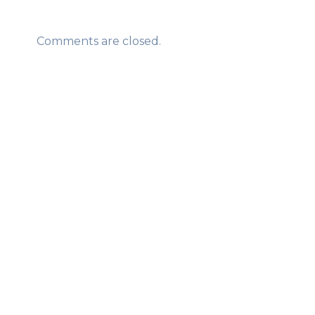
Comments are closed.