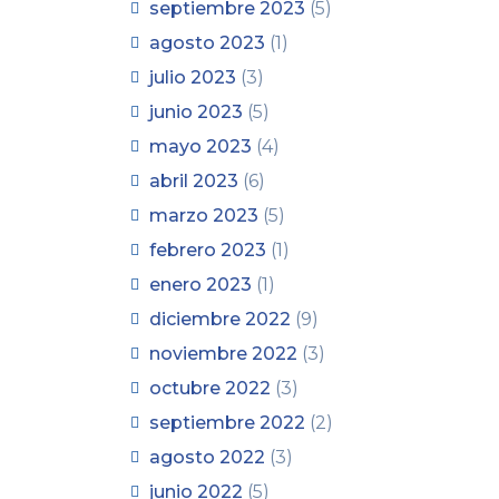
septiembre 2023
(5)
agosto 2023
(1)
julio 2023
(3)
junio 2023
(5)
mayo 2023
(4)
abril 2023
(6)
marzo 2023
(5)
febrero 2023
(1)
enero 2023
(1)
diciembre 2022
(9)
noviembre 2022
(3)
octubre 2022
(3)
septiembre 2022
(2)
agosto 2022
(3)
junio 2022
(5)