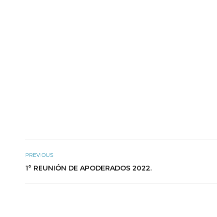
PREVIOUS
1° REUNIÓN DE APODERADOS 2022.