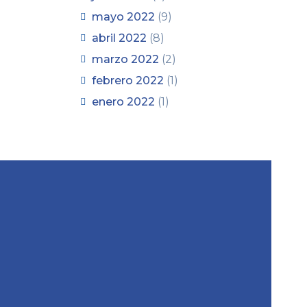
mayo 2022
(9)
abril 2022
(8)
marzo 2022
(2)
febrero 2022
(1)
enero 2022
(1)