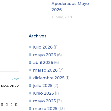
Apoderados Mayo
2026
11 May, 2026
Archivos
julio 2026
(1)
mayo 2026
(6)
abril 2026
(6)
marzo 2026
(7)
diciembre 2025
(1)
NEXT
julio 2025
(2)
ENZA 2022
junio 2025
(1)
mayo 2025
(2)
marzo 2025
(13)