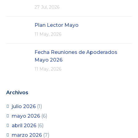
27 Jul, 2026
Plan Lector Mayo
11 May, 2026
Fecha Reuniones de Apoderados
Mayo 2026
11 May, 2026
Archivos
julio 2026
(1)
mayo 2026
(6)
abril 2026
(6)
marzo 2026
(7)