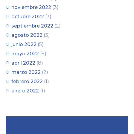
noviembre 2022
(3)
octubre 2022
(3)
septiembre 2022
(2)
agosto 2022
(3)
junio 2022
(5)
mayo 2022
(9)
abril 2022
(8)
marzo 2022
(2)
febrero 2022
(1)
enero 2022
(1)