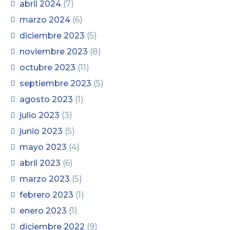
abril 2024
(7)
marzo 2024
(6)
diciembre 2023
(5)
noviembre 2023
(8)
octubre 2023
(11)
septiembre 2023
(5)
agosto 2023
(1)
julio 2023
(3)
junio 2023
(5)
mayo 2023
(4)
abril 2023
(6)
marzo 2023
(5)
febrero 2023
(1)
enero 2023
(1)
diciembre 2022
(9)