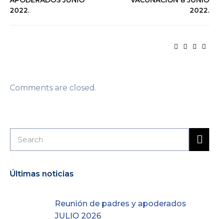
2022.
2022.
Comments are closed.
Últimas noticias
Reunión de padres y apoderados
JULIO 2026