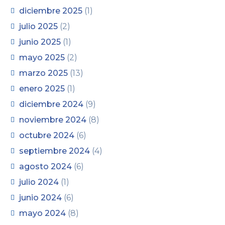
diciembre 2025
(1)
julio 2025
(2)
junio 2025
(1)
mayo 2025
(2)
marzo 2025
(13)
enero 2025
(1)
diciembre 2024
(9)
noviembre 2024
(8)
octubre 2024
(6)
septiembre 2024
(4)
agosto 2024
(6)
julio 2024
(1)
junio 2024
(6)
mayo 2024
(8)