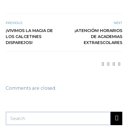
PREVIOUS
NEXT
¡VIVIMOS LA MAGIA DE
¡ATENCIÓN! HORARIOS
LOS CALCETINES
DE ACADEMIAS
DISPAREJOS!
EXTRAESCOLARES
Comments are closed.