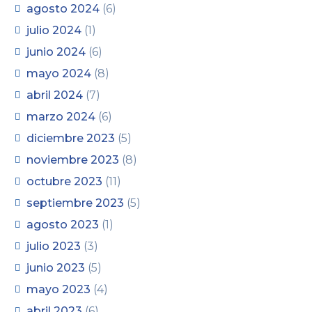
agosto 2024
(6)
julio 2024
(1)
junio 2024
(6)
mayo 2024
(8)
abril 2024
(7)
marzo 2024
(6)
diciembre 2023
(5)
noviembre 2023
(8)
octubre 2023
(11)
septiembre 2023
(5)
agosto 2023
(1)
julio 2023
(3)
junio 2023
(5)
mayo 2023
(4)
abril 2023
(6)