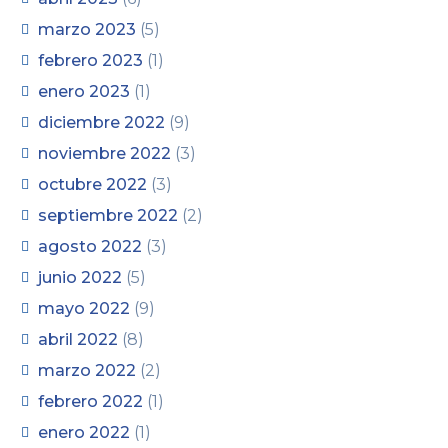
marzo 2023
(5)
febrero 2023
(1)
enero 2023
(1)
diciembre 2022
(9)
noviembre 2022
(3)
octubre 2022
(3)
septiembre 2022
(2)
agosto 2022
(3)
junio 2022
(5)
mayo 2022
(9)
abril 2022
(8)
marzo 2022
(2)
febrero 2022
(1)
enero 2022
(1)