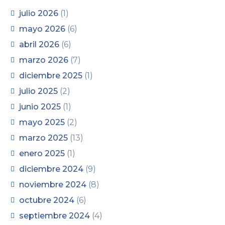
julio 2026
(1)
mayo 2026
(6)
abril 2026
(6)
marzo 2026
(7)
diciembre 2025
(1)
julio 2025
(2)
junio 2025
(1)
mayo 2025
(2)
marzo 2025
(13)
enero 2025
(1)
diciembre 2024
(9)
noviembre 2024
(8)
octubre 2024
(6)
septiembre 2024
(4)