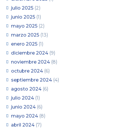
julio 2025
(2)
junio 2025
(1)
mayo 2025
(2)
marzo 2025
(13)
enero 2025
(1)
diciembre 2024
(9)
noviembre 2024
(8)
octubre 2024
(6)
septiembre 2024
(4)
agosto 2024
(6)
julio 2024
(1)
junio 2024
(6)
mayo 2024
(8)
abril 2024
(7)