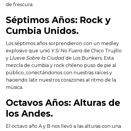
de frescura.
Séptimos Años: Rock y
Cumbia Unidos.
Los séptimos años sorprendieron con un medley
explosivo que unió
Y Si No Fuera
de Chico Trujillo
y
Llueve Sobre la Ciudad
de Los Bunkers. Esta
mezcla de cumbia y rock chileno puso de pie al
público, conectándonos con nuestras raíces y
haciendo latir nuestros corazones al ritmo de la
música.
Octavos Años: Alturas de
los Andes.
El octavo año A y B nos llevó a las alturas con una