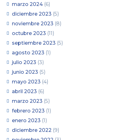
marzo 2024
(6)
diciembre 2023
(5)
noviembre 2023
(8)
octubre 2023
(11)
septiembre 2023
(5)
agosto 2023
(1)
julio 2023
(3)
junio 2023
(5)
mayo 2023
(4)
abril 2023
(6)
marzo 2023
(5)
febrero 2023
(1)
enero 2023
(1)
diciembre 2022
(9)
noviembre 2022
(3)