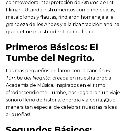
conmovedora interpretación de
Alturas
de Inti
Illimani. Usando instrumentos como melódicas,
metalófonos y flautas, rindieron homenaje a la
grandeza de los Andes y a la rica tradición andina
que define nuestra identidad cultural.
Primeros Básicos: El
Tumbe del Negrito.
Los más pequeños brillaron con la canción
El
Tumbe del Negrito
, creada en nuestra propia
Academia de Música. Inspirados en el ritmo
afrodescendiente Tumbe, nos regalaron un viaje
sonoro lleno de historia, energía y alegría. ¡Qué
manera tan especial de celebrar nuestras raíces
ariqueñas!.
Segundos Básicos: