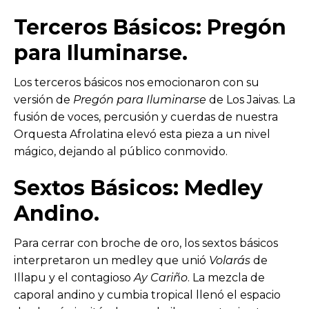
Terceros Básicos: Pregón
para Iluminarse.
Los terceros básicos nos emocionaron con su
versión de
Pregón para Iluminarse
de Los Jaivas. La
fusión de voces, percusión y cuerdas de nuestra
Orquesta Afrolatina elevó esta pieza a un nivel
mágico, dejando al público conmovido.
Sextos Básicos: Medley
Andino.
Para cerrar con broche de oro, los sextos básicos
interpretaron un medley que unió
Volarás
de
Illapu y el contagioso
Ay Cariño
. La mezcla de
caporal andino y cumbia tropical llenó el espacio