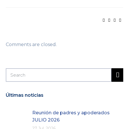
Comments are closed.
Últimas noticias
Reunión de padres y apoderados
JULIO 2026
27 Jul, 2026