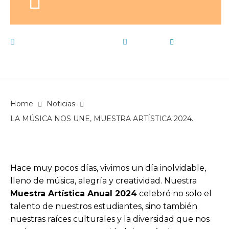
18 de diciembre de 2024
Noticias
by
E15
Home
Noticias
LA MÚSICA NOS UNE, MUESTRA ARTÍSTICA 2024.
Hace muy pocos días, vivimos un día inolvidable,
lleno de música, alegría y creatividad. Nuestra
Muestra Artística Anual 2024
celebró no solo el
talento de nuestros estudiantes, sino también
nuestras raíces culturales y la diversidad que nos