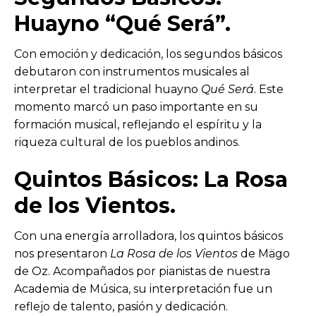
Huayno “Qué Será”.
Con emoción y dedicación, los segundos básicos
debutaron con instrumentos musicales al
interpretar el tradicional huayno
Qué Será
. Este
momento marcó un paso importante en su
formación musical, reflejando el espíritu y la
riqueza cultural de los pueblos andinos.
Quintos Básicos: La Rosa
de los Vientos.
Con una energía arrolladora, los quintos básicos
nos presentaron
La Rosa de los Vientos
de Mägo
de Oz. Acompañados por pianistas de nuestra
Academia de Música, su interpretación fue un
reflejo de talento, pasión y dedicación.