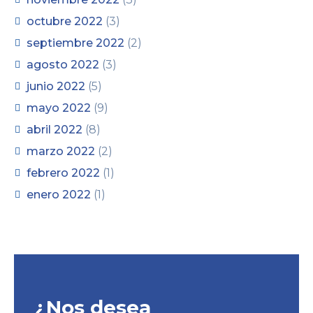
octubre 2022
(3)
septiembre 2022
(2)
agosto 2022
(3)
junio 2022
(5)
mayo 2022
(9)
abril 2022
(8)
marzo 2022
(2)
febrero 2022
(1)
enero 2022
(1)
¿Nos desea