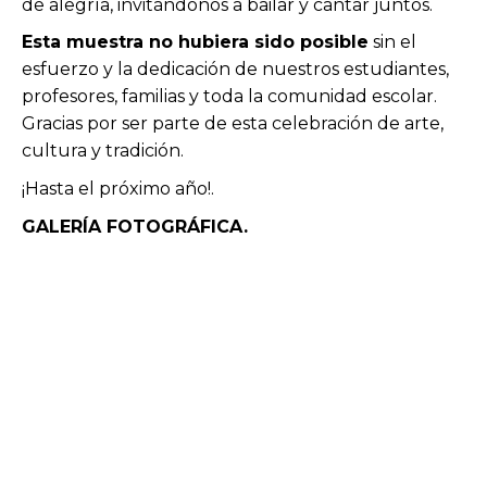
de alegría, invitándonos a bailar y cantar juntos.
Esta muestra no hubiera sido posible
sin el
esfuerzo y la dedicación de nuestros estudiantes,
profesores, familias y toda la comunidad escolar.
Gracias por ser parte de esta celebración de arte,
cultura y tradición.
¡Hasta el próximo año!.
GALERÍA FOTOGRÁFICA.