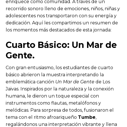
enriquece como comunidad. A través de un
recorrido sonoro lleno de emociones, niños, niñas y
adolescentes nos transportaron con su energía y
dedicación. Aquí les compartimos un resumen de
los momentos más destacados de esta jornada:
Cuarto Básico: Un Mar de
Gente.
Con gran entusiasmo, los estudiantes de cuarto
básico abrieron la muestra interpretando la
emblemática canción
Un Mar de Gente
de Los
Jaivas. Inspirados por la naturaleza y la conexión
humana, le dieron un toque especial con
instrumentos como flautas, metalófonos y
melódicas. Para sorpresa de todos, fusionaron el
tema con el ritmo afroariqueño
Tumbe
,
regalándonos una interpretación vibrante y llena