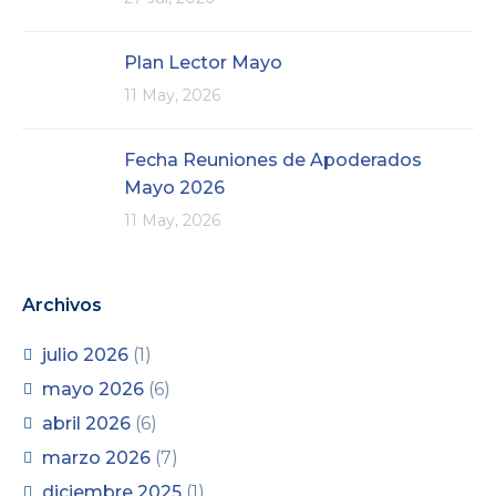
Plan Lector Mayo
11 May, 2026
Fecha Reuniones de Apoderados
Mayo 2026
11 May, 2026
Archivos
julio 2026
(1)
mayo 2026
(6)
abril 2026
(6)
marzo 2026
(7)
diciembre 2025
(1)