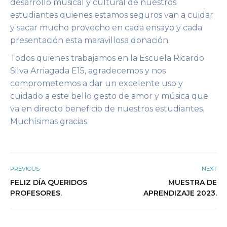
desarrollo musical y cultural de nuestros
estudiantes quienes estamos seguros van a cuidar
y sacar mucho provecho en cada ensayo y cada
presentación esta maravillosa donación.
Todos quienes trabajamos en la Escuela Ricardo
Silva Arriagada E15, agradecemos y nos
comprometemos a dar un excelente uso y
cuidado a este bello gesto de amor y música que
va en directo beneficio de nuestros estudiantes.
Muchísimas gracias.
PREVIOUS
NEXT
FELIZ DÍA QUERIDOS
MUESTRA DE
PROFESORES.
APRENDIZAJE 2023.