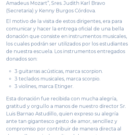
Amadeus Mozart”, Sres. Judith Karl Bravo
(Secretaria) y Kenny Burgos Córdova.
El motivo de la visita de estos dirigentes, era para
comunicar y hacer la entrega oficial de una bella
donación que consiste en instrumentos musicales,
los cuales podrán ser utilizados por los estudiantes
de nuestra escuela. Los instrumentos entregados
donados son:
3 guitarras acústicas, marca scorpion.
3 teclados musicales, marca scorpio.
3 violines, marca Etinger.
Esta donación fue recibida con mucha alegría,
gratitud y orgullo a manos de nuestro director Sr.
Luis Barnao Astudillo, quien expreso su alegría
ante tan gigantesco gesto de amor, sencillez y
compromiso por contribuir de manera directa al