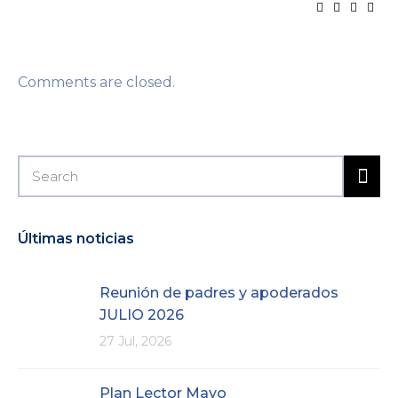
Comments are closed.
Últimas noticias
Reunión de padres y apoderados
JULIO 2026
27 Jul, 2026
Plan Lector Mayo