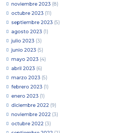
noviembre 2023
(8)
octubre 2023
(11)
septiembre 2023
(5)
agosto 2023
(1)
julio 2023
(3)
junio 2023
(5)
mayo 2023
(4)
abril 2023
(6)
marzo 2023
(5)
febrero 2023
(1)
enero 2023
(1)
diciembre 2022
(9)
noviembre 2022
(3)
octubre 2022
(3)
septiembre 2022
(2)