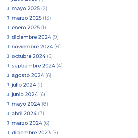
mayo 2025
(2)
marzo 2025
(13)
enero 2025
(1)
diciembre 2024
(9)
noviembre 2024
(8)
octubre 2024
(6)
septiembre 2024
(4)
agosto 2024
(6)
julio 2024
(1)
junio 2024
(6)
mayo 2024
(8)
abril 2024
(7)
marzo 2024
(6)
diciembre 2023
(5)