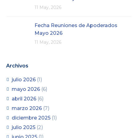
11 May, 2026
Fecha Reuniones de Apoderados
Mayo 2026
11 May, 2026
Archivos
julio 2026
(1)
mayo 2026
(6)
abril 2026
(6)
marzo 2026
(7)
diciembre 2025
(1)
julio 2025
(2)
junio 2025
(1)