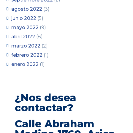
agosto 2022
(3)
junio 2022
(5)
mayo 2022
(9)
abril 2022
(8)
marzo 2022
(2)
febrero 2022
(1)
enero 2022
(1)
¿Nos desea
contactar?
Calle Abraham