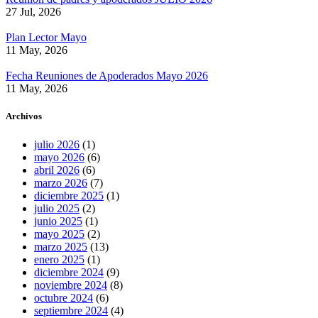
27 Jul, 2026
Plan Lector Mayo
11 May, 2026
Fecha Reuniones de Apoderados Mayo 2026
11 May, 2026
Archivos
julio 2026
(1)
mayo 2026
(6)
abril 2026
(6)
marzo 2026
(7)
diciembre 2025
(1)
julio 2025
(2)
junio 2025
(1)
mayo 2025
(2)
marzo 2025
(13)
enero 2025
(1)
diciembre 2024
(9)
noviembre 2024
(8)
octubre 2024
(6)
septiembre 2024
(4)