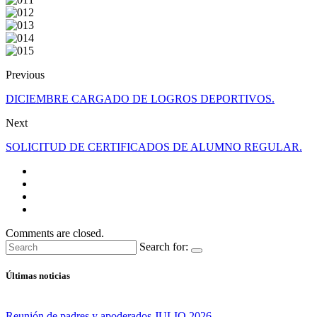
Previous
DICIEMBRE CARGADO DE LOGROS DEPORTIVOS.
Next
SOLICITUD DE CERTIFICADOS DE ALUMNO REGULAR.
Comments are closed.
Search for:
Últimas noticias
Reunión de padres y apoderados JULIO 2026