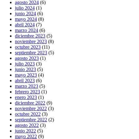
agosto 2024
(6)
julio 2024
(1)
junio 2024
(6)
mayo 2024
(8)
abril 2024
(7)
marzo 2024
(6)
diciembre 2023
(5)
noviembre 2023
(8)
octubre 2023
(11)
septiembre 2023
(5)
agosto 2023
(1)
julio 2023
(3)
junio 2023
(5)
mayo 2023
(4)
abril 2023
(6)
marzo 2023
(5)
febrero 2023
(1)
enero 2023
(1)
diciembre 2022
(9)
noviembre 2022
(3)
octubre 2022
(3)
septiembre 2022
(2)
agosto 2022
(3)
junio 2022
(5)
mayo 2022
(9)