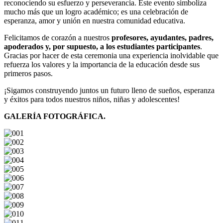
reconociendo su esfuerzo y perseverancia. Este evento simboliza
mucho más que un logro académico; es una celebración de
esperanza, amor y unión en nuestra comunidad educativa.
Felicitamos de corazón a nuestros
profesores, ayudantes, padres,
apoderados y, por supuesto, a los estudiantes participantes
.
Gracias por hacer de esta ceremonia una experiencia inolvidable que
refuerza los valores y la importancia de la educación desde sus
primeros pasos.
¡Sigamos construyendo juntos un futuro lleno de sueños, esperanza
y éxitos para todos nuestros niños, niñas y adolescentes!
GALERÍA FOTOGRÁFICA.