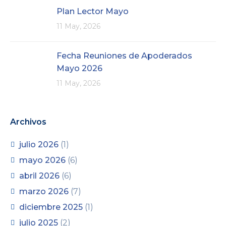
Plan Lector Mayo
11 May, 2026
Fecha Reuniones de Apoderados
Mayo 2026
11 May, 2026
Archivos
julio 2026
(1)
mayo 2026
(6)
abril 2026
(6)
marzo 2026
(7)
diciembre 2025
(1)
julio 2025
(2)