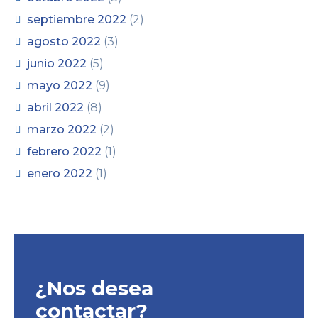
septiembre 2022
(2)
agosto 2022
(3)
junio 2022
(5)
mayo 2022
(9)
abril 2022
(8)
marzo 2022
(2)
febrero 2022
(1)
enero 2022
(1)
¿Nos desea
contactar?