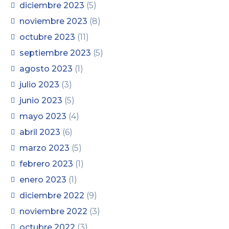
diciembre 2023
(5)
noviembre 2023
(8)
octubre 2023
(11)
septiembre 2023
(5)
agosto 2023
(1)
julio 2023
(3)
junio 2023
(5)
mayo 2023
(4)
abril 2023
(6)
marzo 2023
(5)
febrero 2023
(1)
enero 2023
(1)
diciembre 2022
(9)
noviembre 2022
(3)
octubre 2022
(3)