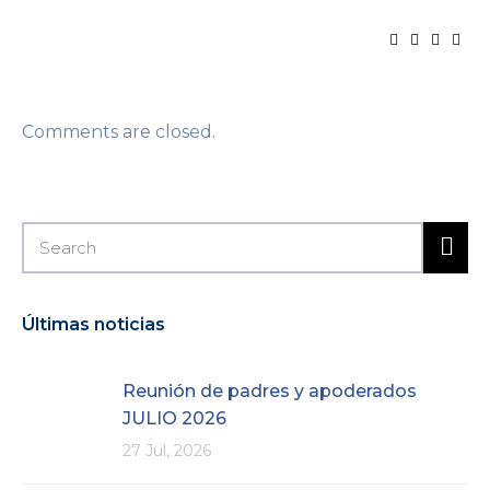
Comments are closed.
Últimas noticias
Reunión de padres y apoderados
JULIO 2026
27 Jul, 2026