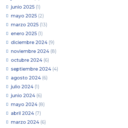
junio 2025
(1)
mayo 2025
(2)
marzo 2025
(13)
enero 2025
(1)
diciembre 2024
(9)
noviembre 2024
(8)
octubre 2024
(6)
septiembre 2024
(4)
agosto 2024
(6)
julio 2024
(1)
junio 2024
(6)
mayo 2024
(8)
abril 2024
(7)
marzo 2024
(6)