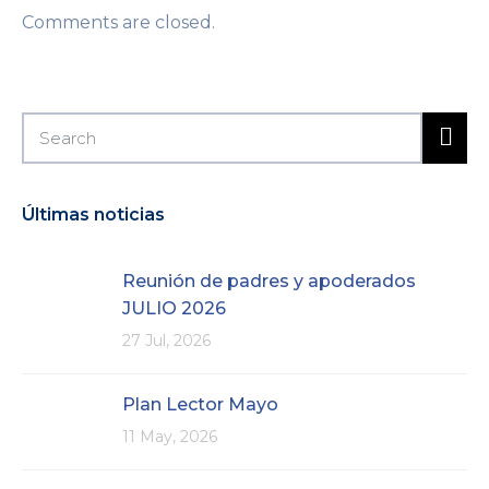
Comments are closed.
Últimas noticias
Reunión de padres y apoderados
JULIO 2026
27 Jul, 2026
Plan Lector Mayo
11 May, 2026