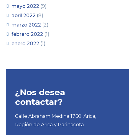
mayo 2022
(9)
abril 2022
(8)
marzo 2022
(2)
febrero 2022
(1)
enero 2022
(1)
¿Nos desea
contactar?
Calle Abraham Medina 1760, Arica,
Región de Arica y Parinacota.