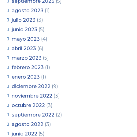
septiembre 2023
(5)
agosto 2023
(1)
julio 2023
(3)
junio 2023
(5)
mayo 2023
(4)
abril 2023
(6)
marzo 2023
(5)
febrero 2023
(1)
enero 2023
(1)
diciembre 2022
(9)
noviembre 2022
(3)
octubre 2022
(3)
septiembre 2022
(2)
agosto 2022
(3)
junio 2022
(5)