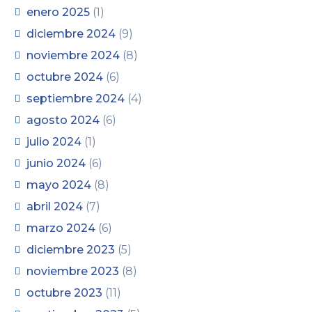
enero 2025
(1)
diciembre 2024
(9)
noviembre 2024
(8)
octubre 2024
(6)
septiembre 2024
(4)
agosto 2024
(6)
julio 2024
(1)
junio 2024
(6)
mayo 2024
(8)
abril 2024
(7)
marzo 2024
(6)
diciembre 2023
(5)
noviembre 2023
(8)
octubre 2023
(11)