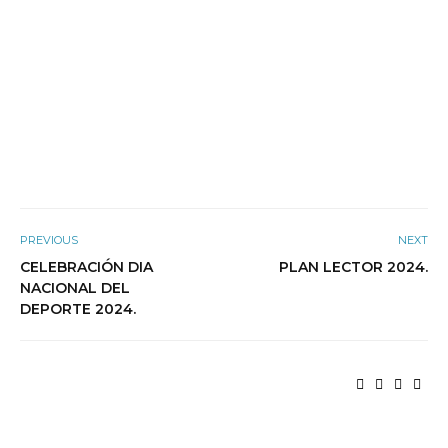
PREVIOUS
NEXT
CELEBRACIÓN DIA
PLAN LECTOR 2024.
NACIONAL DEL
DEPORTE 2024.