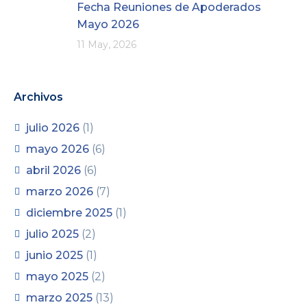
Fecha Reuniones de Apoderados
Mayo 2026
11 May, 2026
Archivos
julio 2026
(1)
mayo 2026
(6)
abril 2026
(6)
marzo 2026
(7)
diciembre 2025
(1)
julio 2025
(2)
junio 2025
(1)
mayo 2025
(2)
marzo 2025
(13)