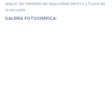
seguir las medidas de seguridad dentro y fuera de
la escuela.
GALERÍA FOTOGRÁFICA: