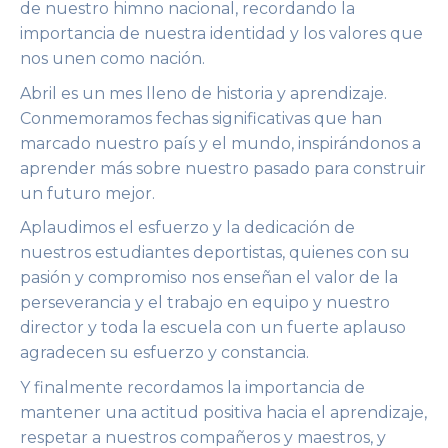
de nuestro himno nacional, recordando la
importancia de nuestra identidad y los valores que
nos unen como nación.
Abril es un mes lleno de historia y aprendizaje.
Conmemoramos fechas significativas que han
marcado nuestro país y el mundo, inspirándonos a
aprender más sobre nuestro pasado para construir
un futuro mejor.
Aplaudimos el esfuerzo y la dedicación de
nuestros estudiantes deportistas, quienes con su
pasión y compromiso nos enseñan el valor de la
perseverancia y el trabajo en equipo y nuestro
director y toda la escuela con un fuerte aplauso
agradecen su esfuerzo y constancia.
Y finalmente recordamos la importancia de
mantener una actitud positiva hacia el aprendizaje,
respetar a nuestros compañeros y maestros, y